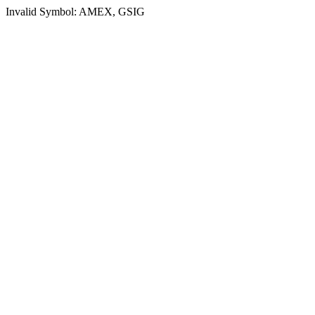
Invalid Symbol: AMEX, GSIG