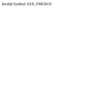
Invalid Symbol: ASX, FMGKOI